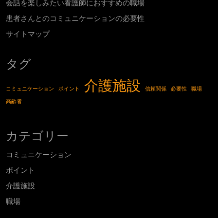
会話を楽しみたい看護師におすすめの職場
患者さんとのコミュニケーションの必要性
サイトマップ
タグ
介護施設
コミュニケーション
ポイント
信頼関係
必要性
職場
高齢者
カテゴリー
コミュニケーション
ポイント
介護施設
職場